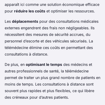
apparaît ici comme une solution économique efficace
pour
réduire les coûts
et optimiser les ressources.
Les
déplacements
pour des consultations médicales
externes engendrent des frais non négligeables. Ils
nécessitent des mesures de sécurité accrues, du
personnel d’escorte et des véhicules sécurisés. La
télémédecine élimine ces coûts en permettant des
consultations à distance.
De plus, en
optimisant le temps
des médecins et
autres professionnels de santé, la télémédecine
permet de traiter un plus grand nombre de patients en
moins de temps. Les consultations à distance sont
souvent plus rapides et plus flexibles, ce qui libère
des créneaux pour d’autres patients.