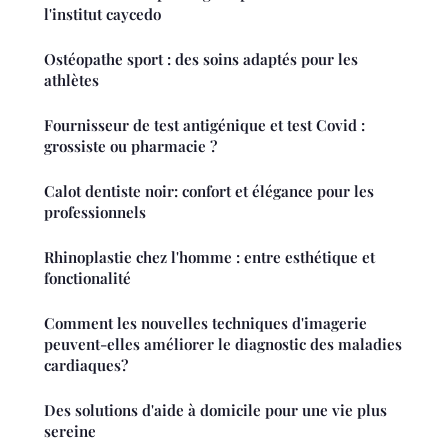
l'institut caycedo
Ostéopathe sport : des soins adaptés pour les
athlètes
Fournisseur de test antigénique et test Covid :
grossiste ou pharmacie ?
Calot dentiste noir: confort et élégance pour les
professionnels
Rhinoplastie chez l'homme : entre esthétique et
fonctionalité
Comment les nouvelles techniques d'imagerie
peuvent-elles améliorer le diagnostic des maladies
cardiaques?
Des solutions d'aide à domicile pour une vie plus
sereine