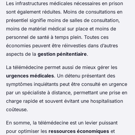
Les infrastructures médicales nécessaires en prison
sont également réduites. Moins de consultations en
présentiel signifie moins de salles de consultation,
moins de matériel médical sur place et moins de
personnel de santé à temps plein. Toutes ces
économies peuvent être réinvesties dans d’autres
aspects de la
gestion pénitentiaire
.
La télémédecine permet aussi de mieux gérer les
urgences médicales
. Un détenu présentant des
symptômes inquiétants peut être consulté en urgence
par un spécialiste à distance, permettant une prise en
charge rapide et souvent évitant une hospitalisation
coûteuse.
En somme, la télémédecine est un levier puissant
pour optimiser les
ressources économiques
et