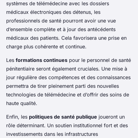
systèmes de télémédecine avec les dossiers
médicaux électroniques des détenus, les
professionnels de santé pourront avoir une vue
d’ensemble complète et à jour des antécédents
médicaux des patients. Cela favorisera une prise en
charge plus cohérente et continue.
Les
formations continues
pour le personnel de santé
pénitentiaire seront également cruciales. Une mise à
jour régulière des compétences et des connaissances
permettra de tirer pleinement parti des nouvelles
technologies de télémédecine et d’offrir des soins de
haute qualité.
Enfin, les
politiques de santé publique
joueront un
rôle déterminant. Un soutien institutionnel fort et des
investissements dans les infrastructures