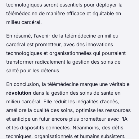
technologiques seront essentiels pour déployer la
télémédecine de manière efficace et équitable en
milieu carcéral.
En résumé, l’avenir de la télémédecine en milieu
carcéral est prometteur, avec des innovations
technologiques et organisationnelles qui pourraient
transformer radicalement la gestion des soins de
santé pour les détenus.
En conclusion, la télémédecine marque une véritable
révolution
dans la gestion des soins de santé en
milieu carcéral. Elle réduit les inégalités d’accès,
améliore la qualité des soins, optimise les ressources
et anticipe un futur encore plus prometteur avec l’IA
et les dispositifs connectés. Néanmoins, des défis
techniques, organisationnels et humains subsistent.