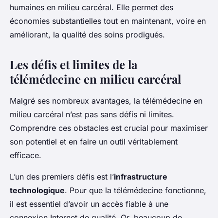
humaines en milieu carcéral. Elle permet des
économies substantielles tout en maintenant, voire en
améliorant, la qualité des soins prodigués.
Les défis et limites de la
télémédecine en milieu carcéral
Malgré ses nombreux avantages, la télémédecine en
milieu carcéral n’est pas sans défis ni limites.
Comprendre ces obstacles est crucial pour maximiser
son potentiel et en faire un outil véritablement
efficace.
L’un des premiers défis est l’
infrastructure
technologique
. Pour que la télémédecine fonctionne,
il est essentiel d’avoir un accès fiable à une
connexion Internet de qualité. Or, beaucoup de