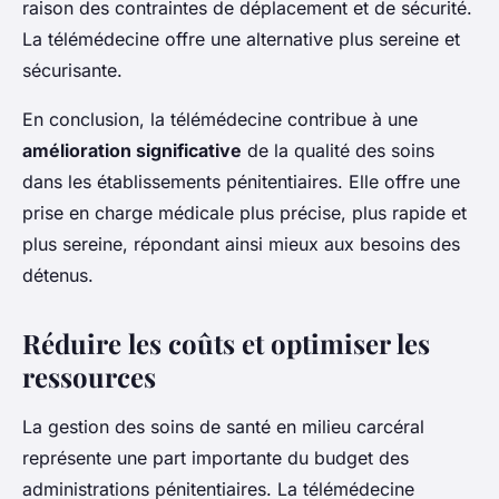
raison des contraintes de déplacement et de sécurité.
La télémédecine offre une alternative plus sereine et
sécurisante.
En conclusion, la télémédecine contribue à une
amélioration significative
de la qualité des soins
dans les établissements pénitentiaires. Elle offre une
prise en charge médicale plus précise, plus rapide et
plus sereine, répondant ainsi mieux aux besoins des
détenus.
Réduire les coûts et optimiser les
ressources
La gestion des soins de santé en milieu carcéral
représente une part importante du budget des
administrations pénitentiaires. La télémédecine