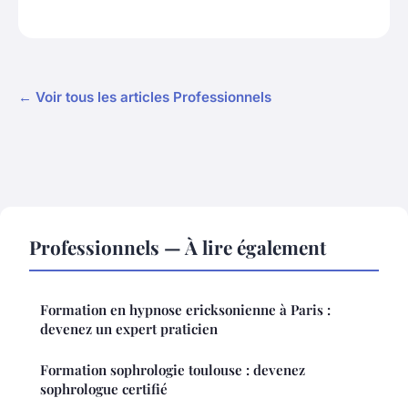
← Voir tous les articles Professionnels
Professionnels — À lire également
Formation en hypnose ericksonienne à Paris :
devenez un expert praticien
Formation sophrologie toulouse : devenez
sophrologue certifié