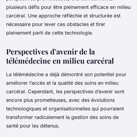
plusieurs défis pour être pleinement efficace en milieu
carcéral. Une approche réfléchie et structurée est
nécessaire pour lever ces obstacles et tirer
pleinement parti de cette technologie.
Perspectives d’avenir de la
télémédecine en milieu carcéral
La télémédecine a déjà démontré son potentiel pour
améliorer l’accès et la qualité des soins en milieu
carcéral. Cependant, les perspectives d’avenir sont
encore plus prometteuses, avec des évolutions
technologiques et organisationnelles qui pourraient
transformer radicalement la gestion des soins de
santé pour les détenus.