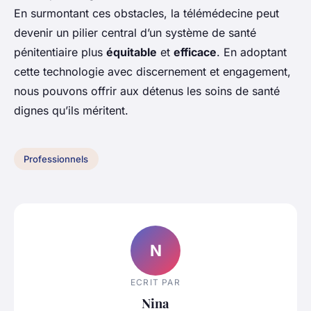
En surmontant ces obstacles, la télémédecine peut
devenir un pilier central d’un système de santé
pénitentiaire plus
équitable
et
efficace
. En adoptant
cette technologie avec discernement et engagement,
nous pouvons offrir aux détenus les soins de santé
dignes qu’ils méritent.
Professionnels
N
ECRIT PAR
Nina