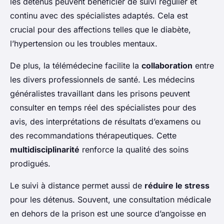
les détenus peuvent bénéficier de suivi régulier et
continu avec des spécialistes adaptés. Cela est
crucial pour des affections telles que le diabète,
l’hypertension ou les troubles mentaux.
De plus, la télémédecine facilite la
collaboration
entre
les divers professionnels de santé. Les médecins
généralistes travaillant dans les prisons peuvent
consulter en temps réel des spécialistes pour des
avis, des interprétations de résultats d’examens ou
des recommandations thérapeutiques. Cette
multidisciplinarité
renforce la qualité des soins
prodigués.
Le suivi à distance permet aussi de
réduire le stress
pour les détenus. Souvent, une consultation médicale
en dehors de la prison est une source d’angoisse en