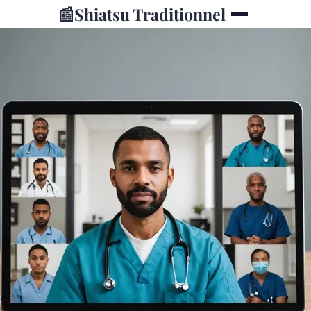
📰
Shiatsu Traditionnel