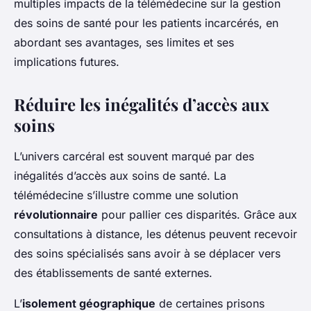
multiples impacts de la télémédecine sur la gestion
des soins de santé pour les patients incarcérés, en
abordant ses avantages, ses limites et ses
implications futures.
Réduire les inégalités d’accès aux
soins
L’univers carcéral est souvent marqué par des
inégalités d’accès aux soins de santé. La
télémédecine s’illustre comme une solution
révolutionnaire
pour pallier ces disparités. Grâce aux
consultations à distance, les détenus peuvent recevoir
des soins spécialisés sans avoir à se déplacer vers
des établissements de santé externes.
L’
isolement géographique
de certaines prisons