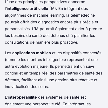
L’une des principales perspectives concerne
l’
intelligence artificielle
(IA). En intégrant des
algorithmes de machine learning, la télémédecine
pourrait offrir des diagnostics encore plus précis et
personnalisés. L’IA pourrait également aider à prédire
les besoins de santé des détenus et à planifier les
consultations de manière plus proactive.
Les
applications mobiles
et les dispositifs connectés
(comme les montres intelligentes) représentent une
autre évolution majeure. Ils permettraient un suivi
continu et en temps réel des paramètres de santé des
détenus, facilitant ainsi une gestion plus réactive et
individualisée des soins.
L’
interopérabilité
des systèmes de santé est
également une perspective clé. En intégrant les