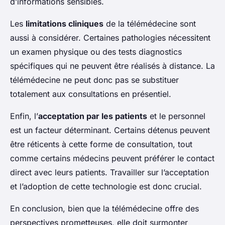
d’informations sensibles.
Les
limitations cliniques
de la télémédecine sont
aussi à considérer. Certaines pathologies nécessitent
un examen physique ou des tests diagnostics
spécifiques qui ne peuvent être réalisés à distance. La
télémédecine ne peut donc pas se substituer
totalement aux consultations en présentiel.
Enfin, l’
acceptation par les patients
et le personnel
est un facteur déterminant. Certains détenus peuvent
être réticents à cette forme de consultation, tout
comme certains médecins peuvent préférer le contact
direct avec leurs patients. Travailler sur l’acceptation
et l’adoption de cette technologie est donc crucial.
En conclusion, bien que la télémédecine offre des
perspectives prometteuses, elle doit surmonter