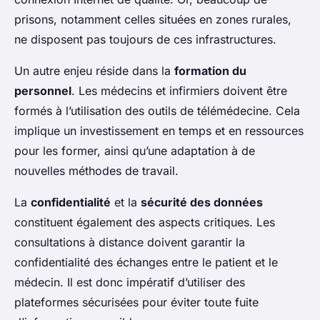
prisons, notamment celles situées en zones rurales,
ne disposent pas toujours de ces infrastructures.
Un autre enjeu réside dans la
formation du
personnel
. Les médecins et infirmiers doivent être
formés à l’utilisation des outils de télémédecine. Cela
implique un investissement en temps et en ressources
pour les former, ainsi qu’une adaptation à de
nouvelles méthodes de travail.
La
confidentialité
et la
sécurité des données
constituent également des aspects critiques. Les
consultations à distance doivent garantir la
confidentialité des échanges entre le patient et le
médecin. Il est donc impératif d’utiliser des
plateformes sécurisées pour éviter toute fuite