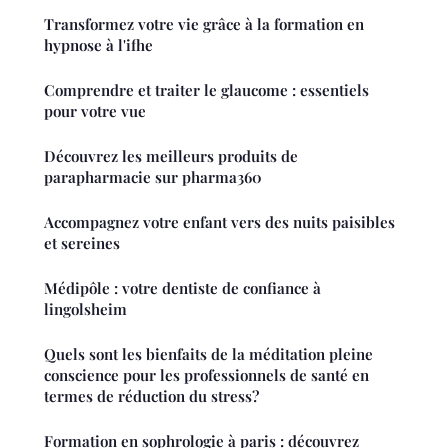
Transformez votre vie grâce à la formation en
hypnose à l'ifhe
Comprendre et traiter le glaucome : essentiels
pour votre vue
Découvrez les meilleurs produits de
parapharmacie sur pharma360
Accompagnez votre enfant vers des nuits paisibles
et sereines
Médipôle : votre dentiste de confiance à
lingolsheim
Quels sont les bienfaits de la méditation pleine
conscience pour les professionnels de santé en
termes de réduction du stress?
Formation en sophrologie à paris : découvrez