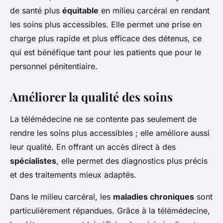
de santé plus
équitable
en milieu carcéral en rendant
les soins plus accessibles. Elle permet une prise en
charge plus rapide et plus efficace des détenus, ce
qui est bénéfique tant pour les patients que pour le
personnel pénitentiaire.
Améliorer la qualité des soins
La télémédecine ne se contente pas seulement de
rendre les soins plus accessibles ; elle améliore aussi
leur qualité. En offrant un accès direct à des
spécialistes
, elle permet des diagnostics plus précis
et des traitements mieux adaptés.
Dans le milieu carcéral, les
maladies chroniques
sont
particulièrement répandues. Grâce à la télémédecine,