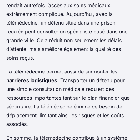
rendait autrefois l’accès aux soins médicaux
extrêmement compliqué. Aujourd’hui, avec la
télémédecine, un détenu situé dans une prison
reculée peut consulter un spécialiste basé dans une
grande ville. Cela réduit non seulement les délais
d’attente, mais améliore également la qualité des
soins reçus.
La télémédecine permet aussi de surmonter les
barrières logistiques
. Transporter un détenu pour
une simple consultation médicale requiert des
ressources importantes tant sur le plan financier que
sécuritaire. La télémédecine élimine ce besoin de
déplacement, limitant ainsi les risques et les coûts
associés.
En somme, la télémédecine contribue à un système