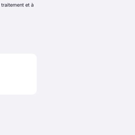
 traitement et à