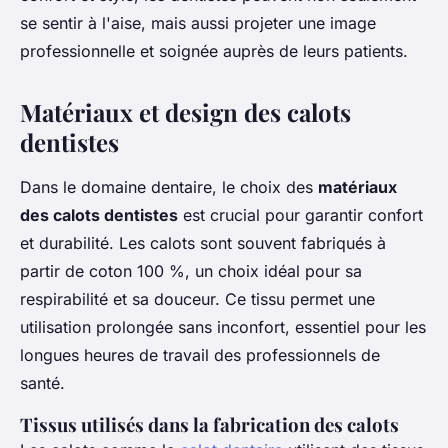
se sentir à l'aise, mais aussi projeter une image
professionnelle et soignée auprès de leurs patients.
Matériaux et design des calots
dentistes
Dans le domaine dentaire, le choix des
matériaux
des calots dentistes
est crucial pour garantir confort
et durabilité. Les calots sont souvent fabriqués à
partir de coton 100 %, un choix idéal pour sa
respirabilité et sa douceur. Ce tissu permet une
utilisation prolongée sans inconfort, essentiel pour les
longues heures de travail des professionnels de
santé.
Tissus utilisés dans la fabrication des calots