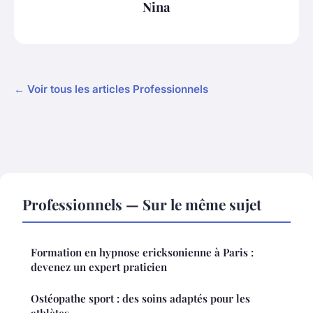
Nina
← Voir tous les articles Professionnels
Professionnels — Sur le même sujet
Formation en hypnose ericksonienne à Paris :
devenez un expert praticien
Ostéopathe sport : des soins adaptés pour les
athlètes