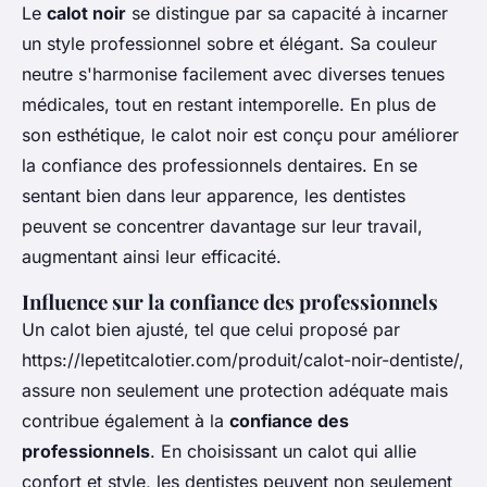
Le
calot noir
se distingue par sa capacité à incarner
un style professionnel sobre et élégant. Sa couleur
neutre s'harmonise facilement avec diverses tenues
médicales, tout en restant intemporelle. En plus de
son esthétique, le calot noir est conçu pour améliorer
la confiance des professionnels dentaires. En se
sentant bien dans leur apparence, les dentistes
peuvent se concentrer davantage sur leur travail,
augmentant ainsi leur efficacité.
Influence sur la confiance des professionnels
Un calot bien ajusté, tel que celui proposé par
https://lepetitcalotier.com/produit/calot-noir-dentiste/,
assure non seulement une protection adéquate mais
contribue également à la
confiance des
professionnels
. En choisissant un calot qui allie
confort et style, les dentistes peuvent non seulement