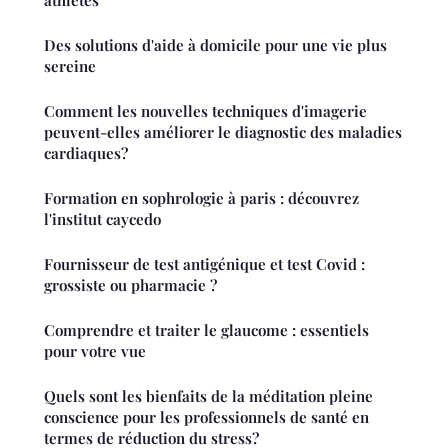
Des solutions d'aide à domicile pour une vie plus
sereine
Comment les nouvelles techniques d'imagerie
peuvent-elles améliorer le diagnostic des maladies
cardiaques?
Formation en sophrologie à paris : découvrez
l'institut caycedo
Fournisseur de test antigénique et test Covid :
grossiste ou pharmacie ?
Comprendre et traiter le glaucome : essentiels
pour votre vue
Quels sont les bienfaits de la méditation pleine
conscience pour les professionnels de santé en
termes de réduction du stress?