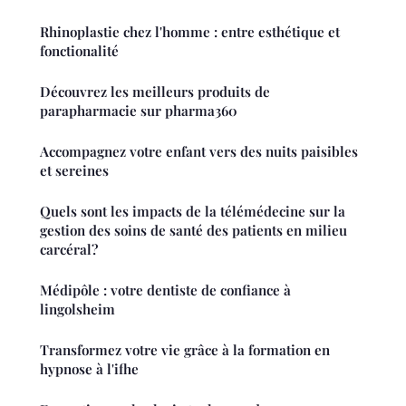
Rhinoplastie chez l'homme : entre esthétique et
fonctionalité
Découvrez les meilleurs produits de
parapharmacie sur pharma360
Accompagnez votre enfant vers des nuits paisibles
et sereines
Quels sont les impacts de la télémédecine sur la
gestion des soins de santé des patients en milieu
carcéral?
Médipôle : votre dentiste de confiance à
lingolsheim
Transformez votre vie grâce à la formation en
hypnose à l'ifhe