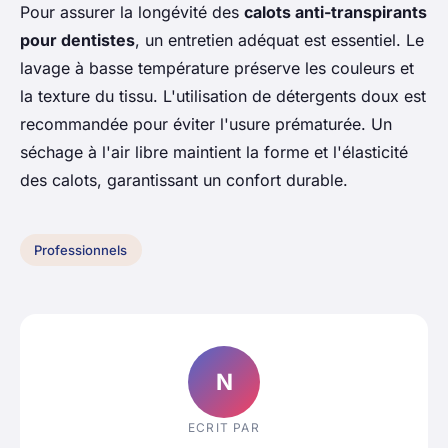
Pour assurer la longévité des
calots anti-transpirants
pour dentistes
, un entretien adéquat est essentiel. Le
lavage à basse température préserve les couleurs et
la texture du tissu. L'utilisation de détergents doux est
recommandée pour éviter l'usure prématurée. Un
séchage à l'air libre maintient la forme et l'élasticité
des calots, garantissant un confort durable.
Professionnels
N
ECRIT PAR