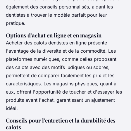
également des conseils personnalisés, aidant les
dentistes à trouver le modèle parfait pour leur
pratique.
Options d'achat en ligne et en magasin
Acheter des calots dentistes en ligne présente
l'avantage de la diversité et de la commodité. Les
plateformes numériques, comme celles proposant
des calots avec des motifs ludiques ou sobres,
permettent de comparer facilement les prix et les
caractéristiques. Les magasins physiques, quant à
eux, offrent l'opportunité de toucher et d'essayer les
produits avant l'achat, garantissant un ajustement
idéal.
Conseils pour l'entretien et la durabilité des
calots