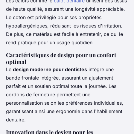
Les calots comme le
calot dentaire
utilisent des tissus
de haute qualité, assurant une longévité appréciable.
Le coton est privilégié pour ses propriétés
hypoallergéniques, réduisant les risques d'irritation.
De plus, ce matériau est facile à entretenir, ce qui le
rend pratique pour un usage quotidien.
Caractéristiques de design pour un confort
optimal
Le
design moderne pour dentistes
intègre une
bande frontale intégrée, assurant un ajustement
parfait et un soutien optimal toute la journée. Les
cordons de fermeture permettent une
personnalisation selon les préférences individuelles,
garantissant ainsi une ergonomie dans l'habillement
dentaire.
Innovation dans le design pour les