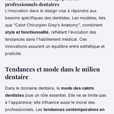
professionnels dentaires
L'innovation dans le design vise à répondre aux
besoins spécifiques des dentistes. Les modèles, tels
que "Calot Chirurgien Grey’s Anatomy", combinent
style et fonctionnalité
, reflétant l'évolution des
tendances dans l'habillement médical. Ces
innovations assurent un équilibre entre esthétique et
praticité.
Tendances et mode dans le milieu
dentaire
Dans le domaine dentaire, la
mode des calots
dentistes
joue un rôle essentiel. Elle ne se limite pas
à l'apparence; elle influence aussi le moral des
professionnels. Les
tendances contemporaines en