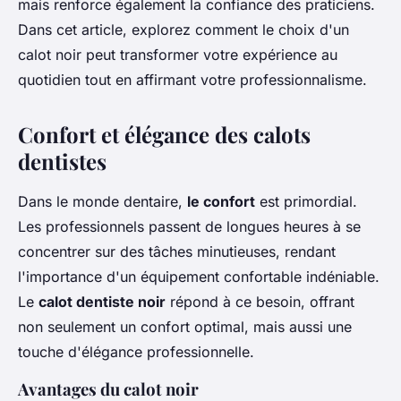
mais renforce également la confiance des praticiens.
Dans cet article, explorez comment le choix d'un
calot noir peut transformer votre expérience au
quotidien tout en affirmant votre professionnalisme.
Confort et élégance des calots
dentistes
Dans le monde dentaire,
le confort
est primordial.
Les professionnels passent de longues heures à se
concentrer sur des tâches minutieuses, rendant
l'importance d'un équipement confortable indéniable.
Le
calot dentiste noir
répond à ce besoin, offrant
non seulement un confort optimal, mais aussi une
touche d'élégance professionnelle.
Avantages du calot noir