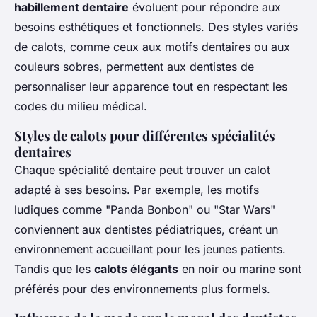
habillement dentaire
évoluent pour répondre aux
besoins esthétiques et fonctionnels. Des styles variés
de calots, comme ceux aux motifs dentaires ou aux
couleurs sobres, permettent aux dentistes de
personnaliser leur apparence tout en respectant les
codes du milieu médical.
Styles de calots pour différentes spécialités
dentaires
Chaque spécialité dentaire peut trouver un calot
adapté à ses besoins. Par exemple, les motifs
ludiques comme "Panda Bonbon" ou "Star Wars"
conviennent aux dentistes pédiatriques, créant un
environnement accueillant pour les jeunes patients.
Tandis que les
calots élégants
en noir ou marine sont
préférés pour des environnements plus formels.