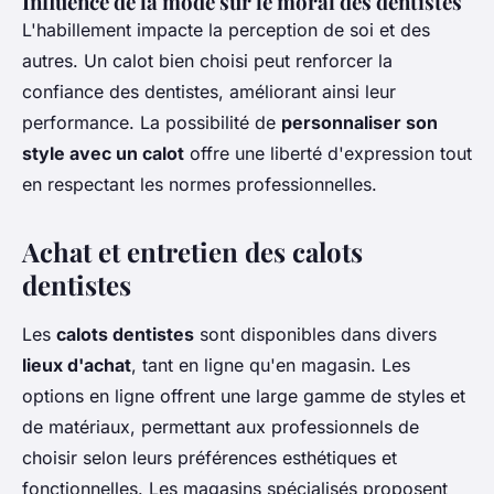
Influence de la mode sur le moral des dentistes
L'habillement impacte la perception de soi et des
autres. Un calot bien choisi peut renforcer la
confiance des dentistes, améliorant ainsi leur
performance. La possibilité de
personnaliser son
style avec un calot
offre une liberté d'expression tout
en respectant les normes professionnelles.
Achat et entretien des calots
dentistes
Les
calots dentistes
sont disponibles dans divers
lieux d'achat
, tant en ligne qu'en magasin. Les
options en ligne offrent une large gamme de styles et
de matériaux, permettant aux professionnels de
choisir selon leurs préférences esthétiques et
fonctionnelles. Les magasins spécialisés proposent