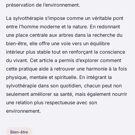
préservation de l’environnement.
La sylvothérapie s’impose comme un véritable pont
entre l’homme moderne et la nature. En redonnant
une place centrale aux arbres dans la recherche du
bien-être, elle offre une voie vers un équilibre
intérieur plus stable tout en renforçant la conscience
du vivant. Cet article a permis d’explorer comment
cette pratique aide à retrouver une harmonie à la fois
physique, mentale et spirituelle. En intégrant la
sylvothérapie dans son quotidien, chacun peut non
seulement améliorer sa santé, mais également nourrir
une relation plus respectueuse avec son
environnement.
Bien-être