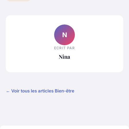
N
ECRIT PAR
Nina
← Voir tous les articles Bien-être