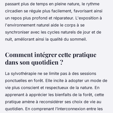
passant plus de temps en pleine nature, le rythme
circadien se régule plus facilement, favorisant ainsi
un repos plus profond et réparateur. L'exposition à
l'environnement naturel aide le corps à se
synchroniser avec les cycles naturels de jour et de
nuit, améliorant ainsi la qualité du sommeil.
Comment intégrer cette pratique
dans son quotidien ?
La sylvothérapie ne se limite pas à des sessions
ponctuelles en forêt. Elle incite à adopter un mode de
vie plus conscient et respectueux de la nature. En
apprenant à apprécier les bienfaits de la forêt, cette
pratique amène à reconsidérer ses choix de vie au
quotidien. En comprenant l’interconnexion entre les