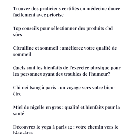
Trouvez des praticiens certifiés en médecine douce
facilement avec priorise
Top conseils pour sélectionner des produits cbd
sûrs
Citrulline et sommeil : améliorez votre qualité de
sommeil
Quels sont les bienfaits de l'exercice physique pour
les personnes ayant des troubles de l'humeur?
Chi nei tsang à paris : un voyage vers votre bien-
être
Miel de nigelle en gros : qualité et bienfaits pour la
santé
Découvrez le yoga à paris 12 : votre chemin vers le
bien-être