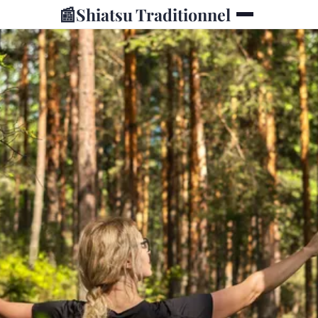
📰
Shiatsu Traditionnel