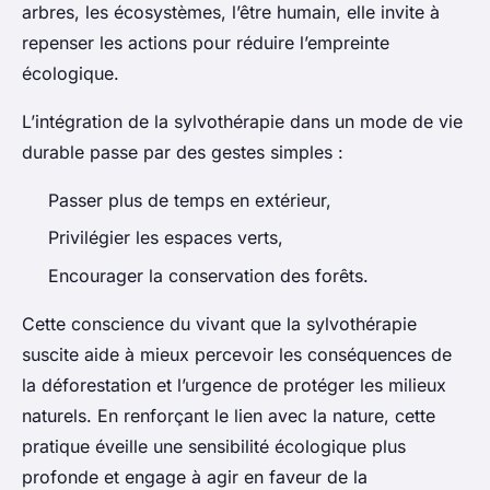
arbres, les écosystèmes, l’être humain, elle invite à
repenser les actions pour réduire l’empreinte
écologique.
L’intégration de la sylvothérapie dans un mode de vie
durable passe par des gestes simples :
Passer plus de temps en extérieur,
Privilégier les espaces verts,
Encourager la conservation des forêts.
Cette conscience du vivant que la sylvothérapie
suscite aide à mieux percevoir les conséquences de
la déforestation et l’urgence de protéger les milieux
naturels. En renforçant le lien avec la nature, cette
pratique éveille une sensibilité écologique plus
profonde et engage à agir en faveur de la