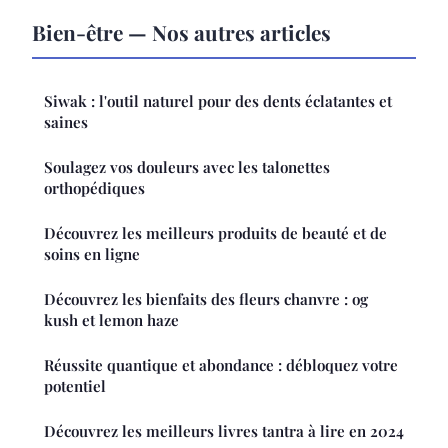
Bien-être — Nos autres articles
Siwak : l'outil naturel pour des dents éclatantes et
saines
Soulagez vos douleurs avec les talonettes
orthopédiques
Découvrez les meilleurs produits de beauté et de
soins en ligne
Découvrez les bienfaits des fleurs chanvre : og
kush et lemon haze
Réussite quantique et abondance : débloquez votre
potentiel
Découvrez les meilleurs livres tantra à lire en 2024