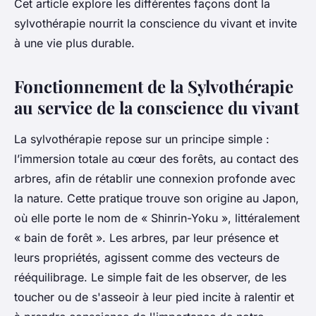
Cet article explore les différentes façons dont la
sylvothérapie nourrit la conscience du vivant et invite
à une vie plus durable.
Fonctionnement de la Sylvothérapie
au service de la conscience du vivant
La sylvothérapie repose sur un principe simple :
l’immersion totale au cœur des forêts, au contact des
arbres, afin de rétablir une connexion profonde avec
la nature. Cette pratique trouve son origine au Japon,
où elle porte le nom de « Shinrin-Yoku », littéralement
« bain de forêt ». Les arbres, par leur présence et
leurs propriétés, agissent comme des vecteurs de
rééquilibrage. Le simple fait de les observer, de les
toucher ou de s'asseoir à leur pied incite à ralentir et