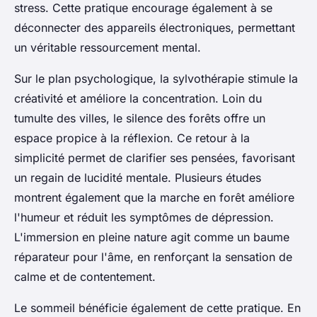
stress. Cette pratique encourage également à se
déconnecter des appareils électroniques, permettant
un véritable ressourcement mental.
Sur le plan psychologique, la sylvothérapie stimule la
créativité et améliore la concentration. Loin du
tumulte des villes, le silence des forêts offre un
espace propice à la réflexion. Ce retour à la
simplicité permet de clarifier ses pensées, favorisant
un regain de lucidité mentale. Plusieurs études
montrent également que la marche en forêt améliore
l'humeur et réduit les symptômes de dépression.
L'immersion en pleine nature agit comme un baume
réparateur pour l'âme, en renforçant la sensation de
calme et de contentement.
Le sommeil bénéficie également de cette pratique. En