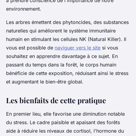
à prendre conscience de l'importance de notre
environnement.
Les arbres émettent des phytoncides, des substances
naturelles qui améliorent le système immunitaire
humain en stimulant les cellules NK (Natural Killer). Il
vous est possible de
naviguer vers le site
si vous
souhaitez en apprendre davantage à ce sujet. En
passant du temps dans la forêt, le corps humain
bénéficie de cette exposition, réduisant ainsi le stress
et augmentant le bien-être global.
Les bienfaits de cette pratique
En premier lieu, elle favorise une diminution notable
du stress. Le cadre paisible et apaisant des forêts
aide à réduire les niveaux de cortisol, l'hormone du