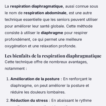
La
respiration diaphragmatique
, aussi connue sous
le nom de
respiration abdominale
, est une autre
technique essentielle que les seniors peuvent utiliser
pour améliorer leur santé globale. Cette méthode
consiste à utiliser le
diaphragme
pour respirer
profondément, ce qui permet une meilleure
oxygénation et une relaxation profonde.
Les bienfaits de la respiration diaphragmatique
Cette technique offre de nombreux avantages,
notamment :
Amélioration de la posture
: En renforçant le
diaphragme, on peut améliorer la posture et
réduire les douleurs lombaires.
Réduction du stress
: En abaissant le rythme