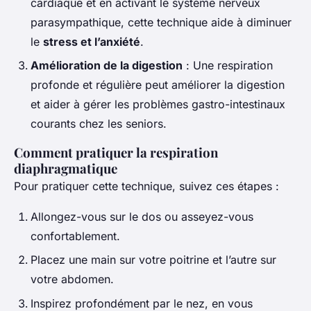
cardiaque et en activant le système nerveux
parasympathique, cette technique aide à diminuer
le
stress et l’anxiété
.
Amélioration de la digestion
: Une respiration
profonde et régulière peut améliorer la digestion
et aider à gérer les problèmes gastro-intestinaux
courants chez les seniors.
Comment pratiquer la respiration
diaphragmatique
Pour pratiquer cette technique, suivez ces étapes :
Allongez-vous sur le dos ou asseyez-vous
confortablement.
Placez une main sur votre poitrine et l’autre sur
votre abdomen.
Inspirez profondément par le nez, en vous