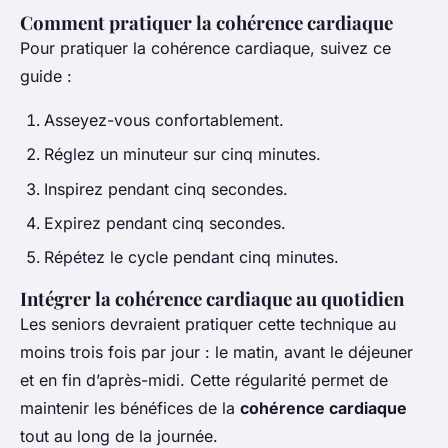
Comment pratiquer la cohérence cardiaque
Pour pratiquer la cohérence cardiaque, suivez ce
guide :
Asseyez-vous confortablement.
Réglez un minuteur sur cinq minutes.
Inspirez pendant cinq secondes.
Expirez pendant cinq secondes.
Répétez le cycle pendant cinq minutes.
Intégrer la cohérence cardiaque au quotidien
Les seniors devraient pratiquer cette technique au
moins trois fois par jour : le matin, avant le déjeuner
et en fin d’après-midi. Cette régularité permet de
maintenir les bénéfices de la
cohérence cardiaque
tout au long de la journée.