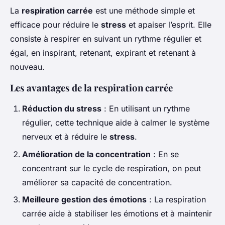
La
respiration carrée
est une méthode simple et
efficace pour réduire le
stress
et apaiser l’esprit. Elle
consiste à respirer en suivant un rythme régulier et
égal, en inspirant, retenant, expirant et retenant à
nouveau.
Les avantages de la respiration carrée
Réduction du stress
: En utilisant un rythme
régulier, cette technique aide à calmer le système
nerveux et à réduire le
stress
.
Amélioration de la concentration
: En se
concentrant sur le cycle de respiration, on peut
améliorer sa capacité de concentration.
Meilleure gestion des émotions
: La respiration
carrée aide à stabiliser les émotions et à maintenir