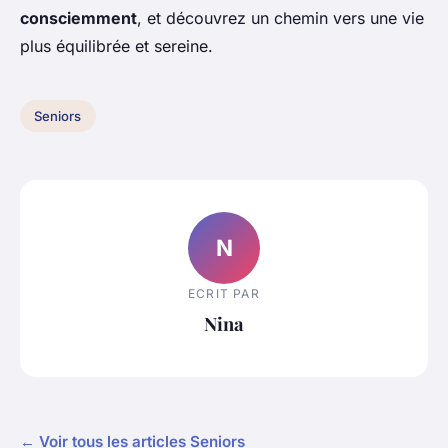
consciemment
, et découvrez un chemin vers une vie
plus équilibrée et sereine.
Seniors
N
ECRIT PAR
Nina
← Voir tous les articles Seniors