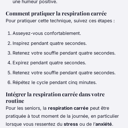
une humeur positive.
Comment pratiquer la respiration carrée
Pour pratiquer cette technique, suivez ces étapes :
Asseyez-vous confortablement.
Inspirez pendant quatre secondes.
Retenez votre souffle pendant quatre secondes.
Expirez pendant quatre secondes.
Retenez votre souffle pendant quatre secondes.
Répétez le cycle pendant cinq minutes.
Intégrer la respiration carrée dans votre
routine
Pour les seniors, la
respiration carrée
peut être
pratiquée à tout moment de la journée, en particulier
lorsque vous ressentez du
stress
ou de l’
anxiété
.