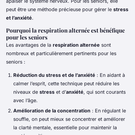
apaiser le système nerveux. Pour les seniors, elle
peut être une méthode précieuse pour gérer le
stress
et l’anxiété
.
Pourquoi la respiration alternée est bénéfique
pour les seniors
Les avantages de la
respiration alternée
sont
nombreux et particulièrement pertinents pour les
seniors :
Réduction du stress et de l’anxiété
: En aidant à
calmer l’esprit, cette technique peut réduire les
niveaux de
stress
et d’
anxiété
, qui sont courants
avec l’âge.
Amélioration de la concentration
: En régulant le
souffle, on peut mieux se concentrer et améliorer
la clarté mentale, essentielle pour maintenir la