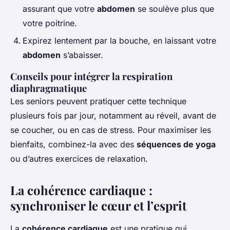
assurant que votre
abdomen
se soulève plus que
votre poitrine.
Expirez lentement par la bouche, en laissant votre
abdomen
s’abaisser.
Conseils pour intégrer la respiration
diaphragmatique
Les seniors peuvent pratiquer cette technique
plusieurs fois par jour, notamment au réveil, avant de
se coucher, ou en cas de stress. Pour maximiser les
bienfaits, combinez-la avec des
séquences de yoga
ou d’autres exercices de relaxation.
La cohérence cardiaque :
synchroniser le cœur et l’esprit
La
cohérence cardiaque
est une pratique qui