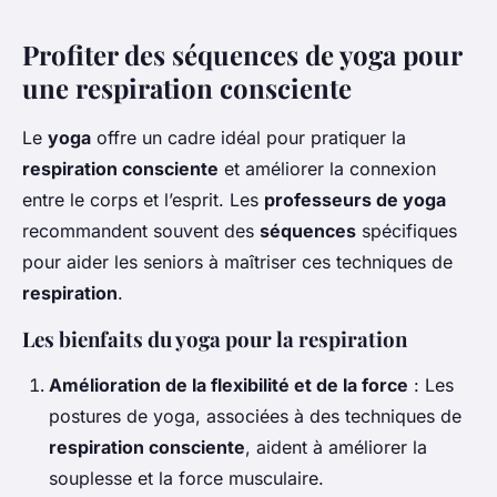
Profiter des séquences de yoga pour
une respiration consciente
Le
yoga
offre un cadre idéal pour pratiquer la
respiration consciente
et améliorer la connexion
entre le corps et l’esprit. Les
professeurs de yoga
recommandent souvent des
séquences
spécifiques
pour aider les seniors à maîtriser ces techniques de
respiration
.
Les bienfaits du yoga pour la respiration
Amélioration de la flexibilité et de la force
: Les
postures de yoga, associées à des techniques de
respiration consciente
, aident à améliorer la
souplesse et la force musculaire.