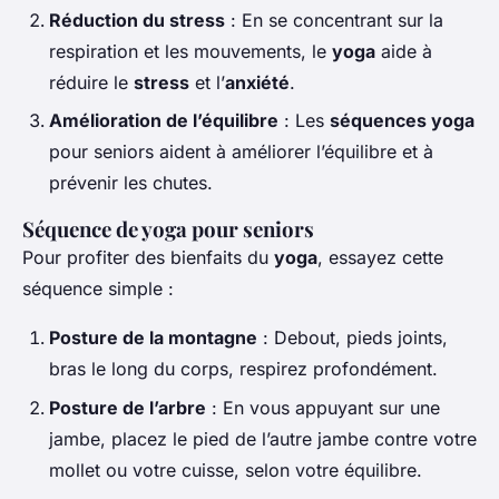
Réduction du stress
: En se concentrant sur la
respiration et les mouvements, le
yoga
aide à
réduire le
stress
et l’
anxiété
.
Amélioration de l’équilibre
: Les
séquences yoga
pour seniors aident à améliorer l’équilibre et à
prévenir les chutes.
Séquence de yoga pour seniors
Pour profiter des bienfaits du
yoga
, essayez cette
séquence simple :
Posture de la montagne
: Debout, pieds joints,
bras le long du corps, respirez profondément.
Posture de l’arbre
: En vous appuyant sur une
jambe, placez le pied de l’autre jambe contre votre
mollet ou votre cuisse, selon votre équilibre.