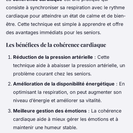
consiste à synchroniser sa respiration avec le rythme
cardiaque pour atteindre un état de calme et de bien-
être. Cette technique est simple à apprendre et offre
des avantages immédiats pour les seniors.
Les bénéfices de la cohérence cardiaque
Réduction de la pression artérielle
: Cette
technique aide à abaisser la pression artérielle, un
problème courant chez les seniors.
Amélioration de la disponibilité énergétique
: En
optimisant la respiration, on peut augmenter son
niveau d’énergie et améliorer sa vitalité.
Meilleure gestion des émotions
: La cohérence
cardiaque aide à mieux gérer les émotions et à
maintenir une humeur stable.