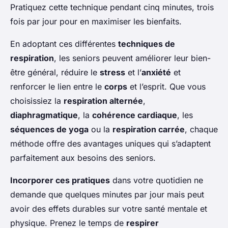
Pratiquez cette technique pendant cinq minutes, trois
fois par jour pour en maximiser les bienfaits.
En adoptant ces différentes
techniques de
respiration
, les seniors peuvent améliorer leur bien-
être général, réduire le
stress
et l’
anxiété
et
renforcer le lien entre le
corps
et l’esprit. Que vous
choisissiez la
respiration alternée
,
diaphragmatique
, la
cohérence cardiaque
, les
séquences de yoga
ou la
respiration carrée
, chaque
méthode offre des avantages uniques qui s’adaptent
parfaitement aux besoins des seniors.
Incorporer ces pratiques
dans votre quotidien ne
demande que quelques minutes par jour mais peut
avoir des effets durables sur votre santé mentale et
physique. Prenez le temps de
respirer