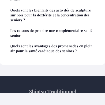
Quels sont les bienfaits des activités de sculpture
sur bois pour la dextérité et la concentration des
seniors ?
Les raisons de prendre une complémentaire santé
senior
Quels sont les avantages des promenades en plein
air pour la santé cardiaque des seniors ?
Shiatsu Traditionnel
Mentions légales
Contact