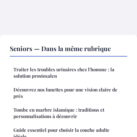
Seniors — Dans la même rubrique
Traiter les troubles urinaires chez l'homme : la
solution prostoxalen
Découvrez nos lunettes pour une vision claire de
près
Tombe en marbre islamique : traditions et
personnalisations à découvrir
Guide essentiel pour choisir la couche adulte
idéale