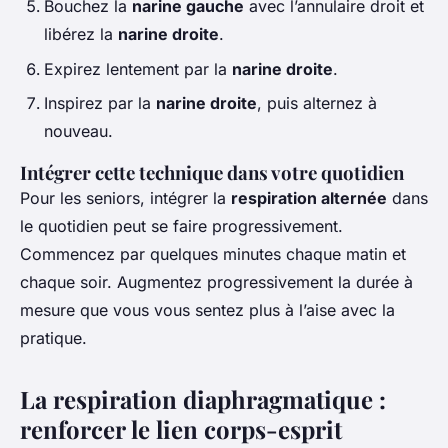
Bouchez la
narine gauche
avec l’annulaire droit et
libérez la
narine droite
.
Expirez lentement par la
narine droite
.
Inspirez par la
narine droite
, puis alternez à
nouveau.
Intégrer cette technique dans votre quotidien
Pour les seniors, intégrer la
respiration alternée
dans
le quotidien peut se faire progressivement.
Commencez par quelques minutes chaque matin et
chaque soir. Augmentez progressivement la durée à
mesure que vous vous sentez plus à l’aise avec la
pratique.
La respiration diaphragmatique :
renforcer le lien corps-esprit