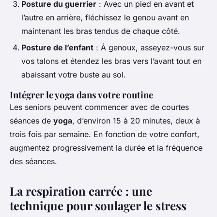
Posture du guerrier
: Avec un pied en avant et
l’autre en arrière, fléchissez le genou avant en
maintenant les bras tendus de chaque côté.
Posture de l’enfant
: À genoux, asseyez-vous sur
vos talons et étendez les bras vers l’avant tout en
abaissant votre buste au sol.
Intégrer le yoga dans votre routine
Les seniors peuvent commencer avec de courtes
séances de
yoga
, d’environ 15 à 20 minutes, deux à
trois fois par semaine. En fonction de votre confort,
augmentez progressivement la durée et la fréquence
des séances.
La respiration carrée : une
technique pour soulager le stress