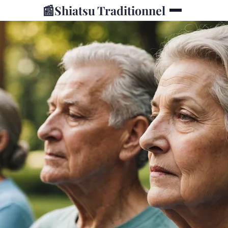
📰
Shiatsu Traditionnel