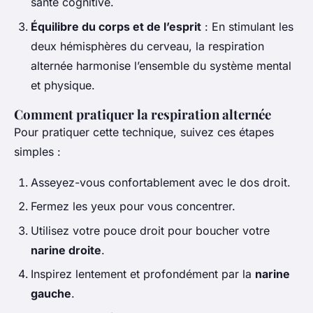
santé cognitive.
Équilibre du corps et de l’esprit
: En stimulant les
deux hémisphères du cerveau, la respiration
alternée harmonise l’ensemble du système mental
et physique.
Comment pratiquer la respiration alternée
Pour pratiquer cette technique, suivez ces étapes
simples :
Asseyez-vous confortablement avec le dos droit.
Fermez les yeux pour vous concentrer.
Utilisez votre pouce droit pour boucher votre
narine droite
.
Inspirez lentement et profondément par la
narine
gauche
.